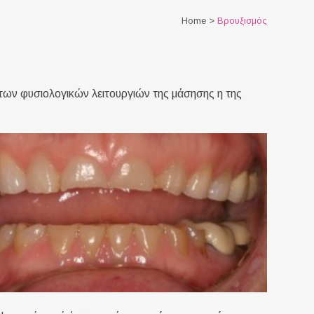
Home
>
Βρουξισμός
ς των φυσιολογικών λειτουργιών της μάσησης η της